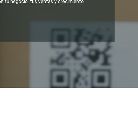
n tu negocio, tus ventas y crecimiento