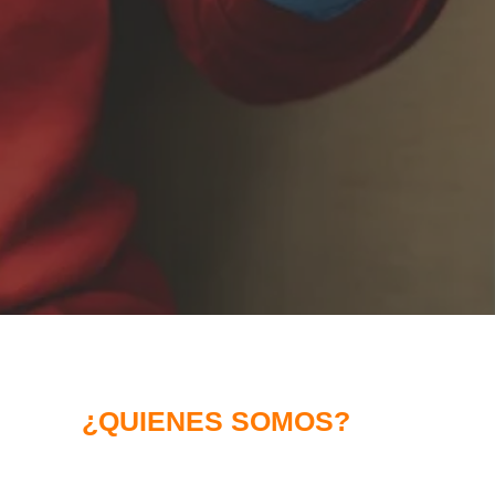
¿QUIENES SOMOS?