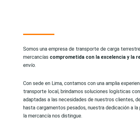
Somos una empresa de transporte de carga terrestre 
mercancías
comprometida con la excelencia y la r
envío.
Con sede en Lima, contamos con una amplia experienc
transporte local, brindamos soluciones logísticas conf
adaptadas a las necesidades de nuestros clientes,
hasta cargamentos pesados, nuestra dedicación a la 
la mercancía nos distingue.